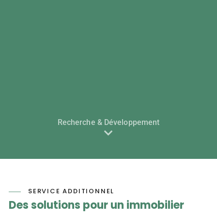
Recherche & Développement
SERVICE ADDITIONNEL
Des solutions pour un immobilier