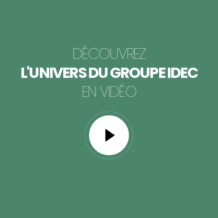
DÉCOUVREZ
L'UNIVERS DU GROUPE IDEC
EN VIDÉO