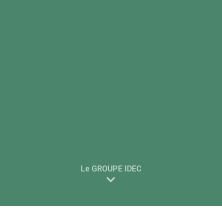
Le GROUPE IDEC