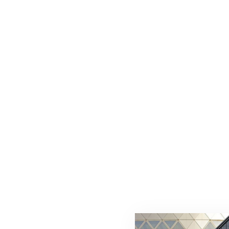
de l’immobilier