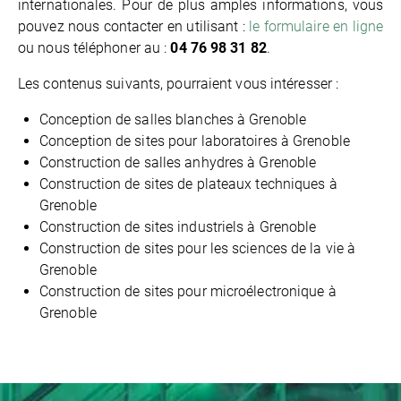
internationales. Pour de plus amples informations, vous
pouvez nous contacter en utilisant :
le formulaire en ligne
ou nous téléphoner au :
04 76 98 31 82
.
Les contenus suivants, pourraient vous intéresser :
Conception de salles blanches à Grenoble
Conception de sites pour laboratoires à Grenoble
Construction de salles anhydres à Grenoble
Construction de sites de plateaux techniques à
Grenoble
Construction de sites industriels à Grenoble
Construction de sites pour les sciences de la vie à
Grenoble
Construction de sites pour microélectronique à
Grenoble