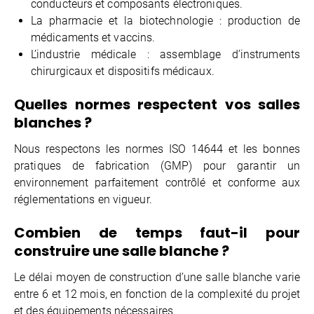
conducteurs et composants électroniques.
La pharmacie et la biotechnologie : production de
médicaments et vaccins.
L’industrie médicale : assemblage d’instruments
chirurgicaux et dispositifs médicaux.
Quelles normes respectent vos salles
blanches ?
Nous respectons les normes ISO 14644 et les bonnes
pratiques de fabrication (GMP) pour garantir un
environnement parfaitement contrôlé et conforme aux
réglementations en vigueur.
Combien de temps faut-il pour
construire une salle blanche ?
Le délai moyen de construction d’une salle blanche varie
entre 6 et 12 mois, en fonction de la complexité du projet
et des équipements nécessaires.