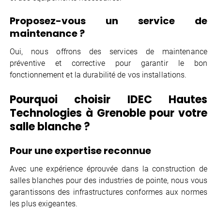
Proposez-vous un service de
maintenance ?
Oui, nous offrons des services de maintenance
préventive et corrective pour garantir le bon
fonctionnement et la durabilité de vos installations.
Pourquoi choisir IDEC Hautes
Technologies à Grenoble pour votre
salle blanche ?
Pour une expertise reconnue
Avec une expérience éprouvée dans la construction de
salles blanches pour des industries de pointe, nous vous
garantissons des infrastructures conformes aux normes
les plus exigeantes.