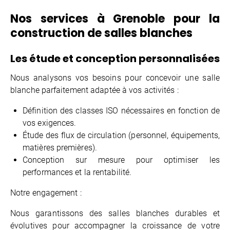
Nos services à Grenoble pour la
construction de salles blanches
Les étude et conception personnalisées
Nous analysons vos besoins pour concevoir une salle
blanche parfaitement adaptée à vos activités :
Définition des classes ISO nécessaires en fonction de
vos exigences.
Étude des flux de circulation (personnel, équipements,
matières premières).
Conception sur mesure pour optimiser les
performances et la rentabilité.
Notre engagement :
Nous garantissons des salles blanches durables et
évolutives pour accompagner la croissance de votre