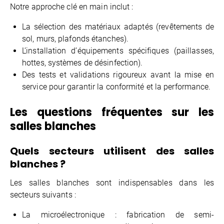
Notre approche clé en main inclut :
La sélection des matériaux adaptés (revêtements de
sol, murs, plafonds étanches).
L’installation d’équipements spécifiques (paillasses,
hottes, systèmes de désinfection).
Des tests et validations rigoureux avant la mise en
service pour garantir la conformité et la performance.
Les questions fréquentes sur les
salles blanches
Quels secteurs utilisent des salles
blanches ?
Les salles blanches sont indispensables dans les
secteurs suivants :
La microélectronique : fabrication de semi-