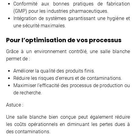
Conformité aux bonnes pratiques de fabrication
(GMP) pour les industries pharmaceutiques.
Intégration de systèmes garantissant une hygiène et
une sécurité maximales.
Pour l’optimisation de vos processus
Grâce à un environnement contrôlé, une salle blanche
permet de :
Améliorer la qualité des produits finis.
Réduire les risques d’erreurs et de contaminations.
Maximiser l’efficacité des processus de production ou
de recherche.
Astuce :
Une salle blanche bien conçue peut également réduire
les coûts opérationnels en diminuant les pertes dues à
des contaminations.