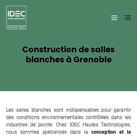
Construction de salles
blanches à Grenoble
Les salles blanches sont indispensables pour garantir
des conditions environnementales contrôlées dans les
industries de pointe. Chez IDEC Hautes Technologies,
nous sommes spécialisés dans la
conception et la