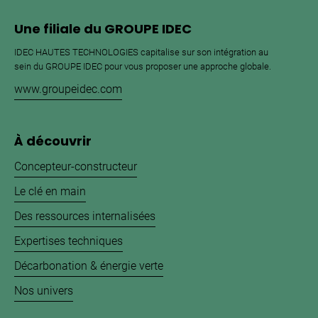
Une filiale du GROUPE IDEC
IDEC HAUTES TECHNOLOGIES capitalise sur son intégration au
sein du GROUPE IDEC pour vous proposer une approche globale.
www.groupeidec.com
À découvrir
Concepteur-constructeur
Le clé en main
Des ressources internalisées
Expertises techniques
Décarbonation & énergie verte
Nos univers