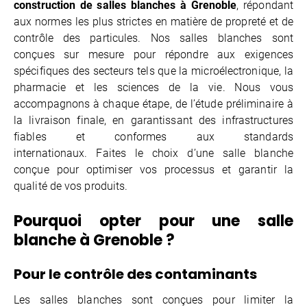
construction de salles blanches à Grenoble
, répondant
aux normes les plus strictes en matière de propreté et de
contrôle des particules. Nos salles blanches sont
conçues sur mesure pour répondre aux exigences
spécifiques des secteurs tels que la microélectronique, la
pharmacie et les sciences de la vie. Nous vous
accompagnons à chaque étape, de l’étude préliminaire à
la livraison finale, en garantissant des infrastructures
fiables et conformes aux standards
internationaux. Faites le choix d’une salle blanche
conçue pour optimiser vos processus et garantir la
qualité de vos produits.
Pourquoi opter pour une salle
blanche à Grenoble ?
Pour le contrôle des contaminants
Les salles blanches sont conçues pour limiter la