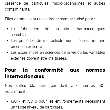
présence de particules, micro-organismes et autres
contaminants.
Elles garantissent un environnement sécurisé pour :
La fabrication de produits pharmaceutiques
sensibles.
Les procédés de microélectronique nécessitant une
précision extrême.
Les expériences en sciences de la vie où les variables
externes doivent être maîtrisées.
Pour la conformité aux normes
internationales
Nos salles blanches répondent aux normes ISO,
notamment :
ISO 7 et ISO 8 pour les environnements nécessitant
un faible niveau de particules.