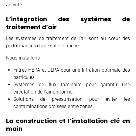
activité.
L’intégration des systèmes de
traitement d’air
Les systèmes de traitement de l’air sont au cœur des
performances d’une salle blanche.
Nous installons :
Filtres HEPA et ULPA pour une filtration optimale des
particules.
Systèmes de flux laminaire pour garantir une
circulation de l’air uniforme.
Solutions de pressurisation pour éviter les
contaminations croisées entre zones.
La construction et l’installation clé en
main