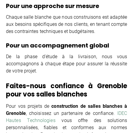
Pour une approche sur mesure
Chaque salle blanche que nous construisons est adaptée
aux besoins spécifiques de nos clients, en tenant compte
des contraintes techniques et budgétaires.
Pour un accompagnement global
De la phase d’étude à la livraison, nous vous
accompagnons à chaque étape pour assurer la réussite
de votre projet.
Faites-nous confiance à Grenoble
pour vos salles blanches
Pour vos projets de
construction de salles blanches à
Grenoble
, choisissez un partenaire de confiance.
IDEC
Hautes Technologies
vous offre des solutions
personnalisées, fiables et conformes aux normes